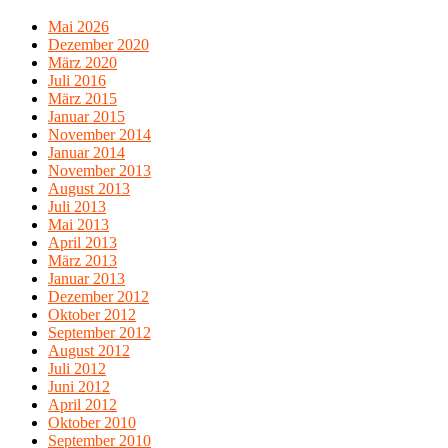
Mai 2026
Dezember 2020
März 2020
Juli 2016
März 2015
Januar 2015
November 2014
Januar 2014
November 2013
August 2013
Juli 2013
Mai 2013
April 2013
März 2013
Januar 2013
Dezember 2012
Oktober 2012
September 2012
August 2012
Juli 2012
Juni 2012
April 2012
Oktober 2010
September 2010