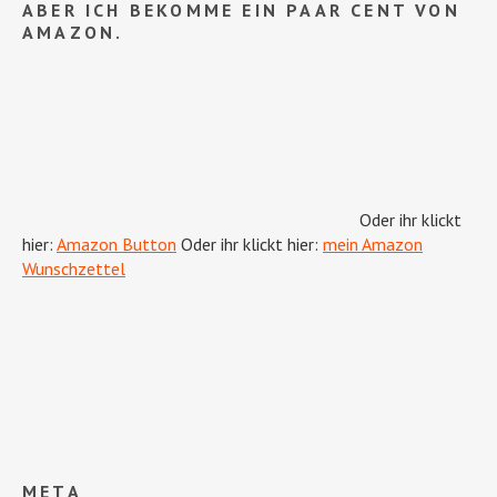
ABER ICH BEKOMME EIN PAAR CENT VON
AMAZON.
Oder ihr klickt
hier:
Amazon Button
Oder ihr klickt hier:
mein Amazon
Wunschzettel
META