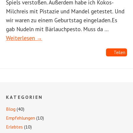
Spiels verstoßen. Außerdem habe ich Kokos-
Milchreis mit Pistazie und Mandel getestet. Und
wir waren zu einem Geburtstag eingeladen.Es
gab Nudeln mit Bärlauchpesto. Muss da …
Weiterlesen →
Teilen
KATEGORIEN
Blog
(40)
Empfehlungen
(10)
Erlebtes
(10)