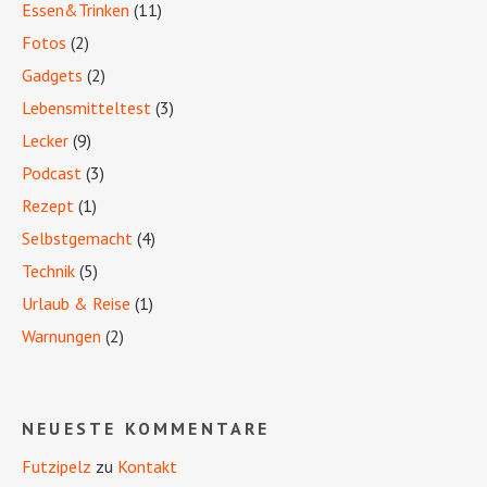
Essen&Trinken
(11)
Fotos
(2)
Gadgets
(2)
Lebensmitteltest
(3)
Lecker
(9)
Podcast
(3)
Rezept
(1)
Selbstgemacht
(4)
Technik
(5)
Urlaub & Reise
(1)
Warnungen
(2)
NEUESTE KOMMENTARE
Futzipelz
zu
Kontakt