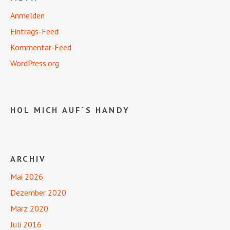
Anmelden
Eintrags-Feed
Kommentar-Feed
WordPress.org
HOL MICH AUF´S HANDY
ARCHIV
Mai 2026
Dezember 2020
März 2020
Juli 2016