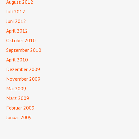
August 2012
Juli 2012
Juni 2012
April 2012
Oktober 2010
September 2010
April 2010
Dezember 2009
November 2009
Mai 2009
März 2009
Februar 2009
Januar 2009