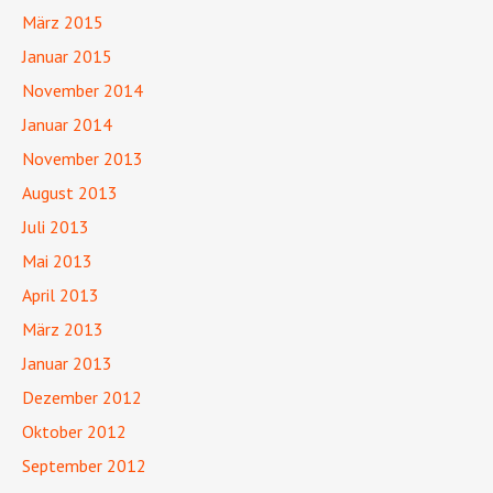
März 2015
Januar 2015
November 2014
Januar 2014
November 2013
August 2013
Juli 2013
Mai 2013
April 2013
März 2013
Januar 2013
Dezember 2012
Oktober 2012
September 2012