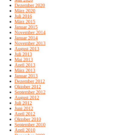
Dezember 2020
März 2020
Juli 2016
März 2015
Januar 2015
November 2014
Januar 2014
November 2013
August 2013
Juli 2013
Mai 2013
April 2013
März 2013
Januar 2013
Dezember 2012
Oktober 2012
September 2012
August 2012
Juli 2012
Juni 2012
April 2012
Oktober 2010
September 2010
April 2010