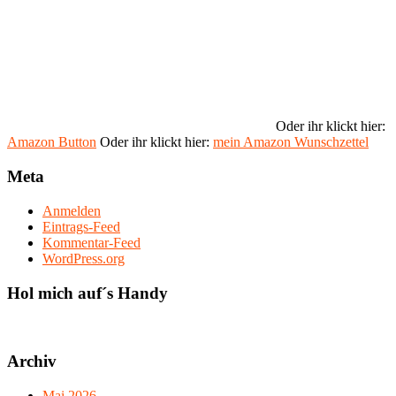
Oder ihr klickt hier:
Amazon Button
Oder ihr klickt hier:
mein Amazon Wunschzettel
Meta
Anmelden
Eintrags-Feed
Kommentar-Feed
WordPress.org
Hol mich auf´s Handy
Archiv
Mai 2026