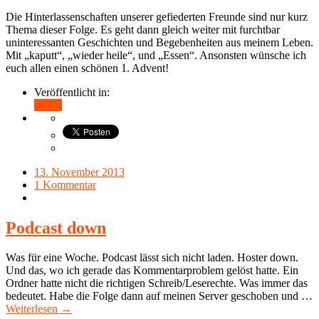
Die Hinterlassenschaften unserer gefiederten Freunde sind nur kurz
Thema dieser Folge. Es geht dann gleich weiter mit furchtbar
uninteressanten Geschichten und Begebenheiten aus meinem Leben.
Mit „kaputt“, „wieder heile“, und „Essen“. Ansonsten wünsche ich
euch allen einen schönen 1. Advent!
Veröffentlicht in:
Teilen
13. November 2013
1 Kommentar
Podcast down
Was für eine Woche. Podcast lässt sich nicht laden. Hoster down.
Und das, wo ich gerade das Kommentarproblem gelöst hatte. Ein
Ordner hatte nicht die richtigen Schreib/Leserechte. Was immer das
bedeutet. Habe die Folge dann auf meinen Server geschoben und …
Weiterlesen →