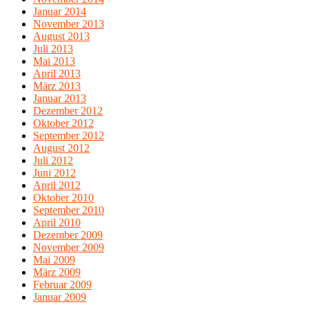
Januar 2014
November 2013
August 2013
Juli 2013
Mai 2013
April 2013
März 2013
Januar 2013
Dezember 2012
Oktober 2012
September 2012
August 2012
Juli 2012
Juni 2012
April 2012
Oktober 2010
September 2010
April 2010
Dezember 2009
November 2009
Mai 2009
März 2009
Februar 2009
Januar 2009