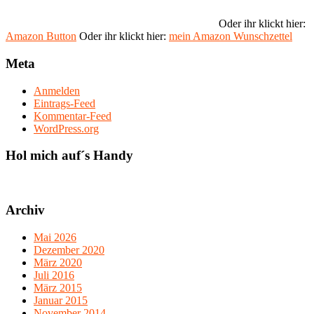
Oder ihr klickt hier:
Amazon Button
Oder ihr klickt hier:
mein Amazon Wunschzettel
Meta
Anmelden
Eintrags-Feed
Kommentar-Feed
WordPress.org
Hol mich auf´s Handy
Archiv
Mai 2026
Dezember 2020
März 2020
Juli 2016
März 2015
Januar 2015
November 2014