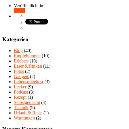
Veröffentlicht in:
Teilen
Kategorien
Blog
(40)
Empfehlungen
(10)
Erlebtes
(10)
Essen&Trinken
(11)
Fotos
(2)
Gadgets
(2)
Lebensmitteltest
(3)
Lecker
(9)
Podcast
(3)
Rezept
(1)
Selbstgemacht
(4)
Technik
(5)
Urlaub & Reise
(1)
Warnungen
(2)