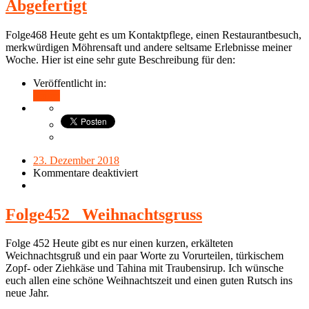
Abgefertigt
Folge468 Heute geht es um Kontaktpflege, einen Restaurantbesuch,
merkwürdigen Möhrensaft und andere seltsame Erlebnisse meiner
Woche. Hier ist eine sehr gute Beschreibung für den:
Veröffentlicht in:
Teilen
23. Dezember 2018
Kommentare deaktiviert
Folge452_ Weihnachtsgruss
Folge 452 Heute gibt es nur einen kurzen, erkälteten
Weichnachtsgruß und ein paar Worte zu Vorurteilen, türkischem
Zopf- oder Ziehkäse und Tahina mit Traubensirup. Ich wünsche
euch allen eine schöne Weihnachtszeit und einen guten Rutsch ins
neue Jahr.