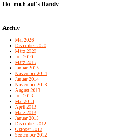
Hol mich auf´s Handy
Archiv
Mai 2026
Dezember 2020
März 2020
Juli 2016
März 2015
Januar 2015
November 2014
Januar 2014
November 2013
August 2013
Juli 2013
Mai 2013
April 2013
März 2013
Januar 2013
Dezember 2012
Oktober 2012
September 2012