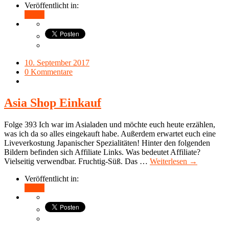
Veröffentlicht in:
Teilen
10. September 2017
0 Kommentare
Asia Shop Einkauf
Folge 393 Ich war im Asialaden und möchte euch heute erzählen,
was ich da so alles eingekauft habe. Außerdem erwartet euch eine
Liveverkostung Japanischer Spezialitäten! Hinter den folgenden
Bildern befinden sich Affiliate Links. Was bedeutet Affiliate?
Vielseitig verwendbar. Fruchtig-Süß. Das …
Weiterlesen →
Veröffentlicht in:
Teilen