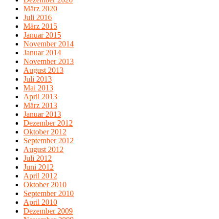
März 2020
Juli 2016
März 2015
Januar 2015
November 2014
Januar 2014
November 2013
August 2013
Juli 2013
Mai 2013
April 2013
März 2013
Januar 2013
Dezember 2012
Oktober 2012
September 2012
August 2012
Juli 2012
Juni 2012
April 2012
Oktober 2010
September 2010
April 2010
Dezember 2009