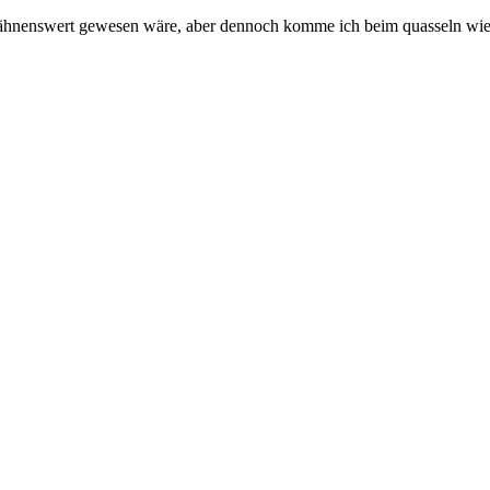
rwähnenswert gewesen wäre, aber dennoch komme ich beim quasseln wi