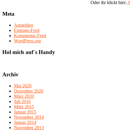
Oder ihr klickt hier:
A
Meta
Anmelden
Eintrags-Feed
Kommentar-Feed
WordPress.org
Hol mich auf´s Handy
Archiv
Mai 2026
Dezember 2020
März 2020
Juli 2016
März 2015
Januar 2015
November 2014
Januar 2014
November 2013