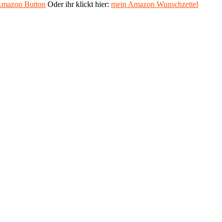
mazon Button
Oder ihr klickt hier:
mein Amazon Wunschzettel