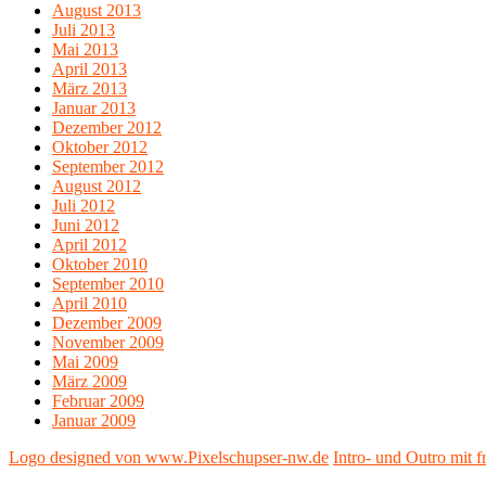
August 2013
Juli 2013
Mai 2013
April 2013
März 2013
Januar 2013
Dezember 2012
Oktober 2012
September 2012
August 2012
Juli 2012
Juni 2012
April 2012
Oktober 2010
September 2010
April 2010
Dezember 2009
November 2009
Mai 2009
März 2009
Februar 2009
Januar 2009
Logo designed von www.Pixelschupser-nw.de
Intro- und Outro mit