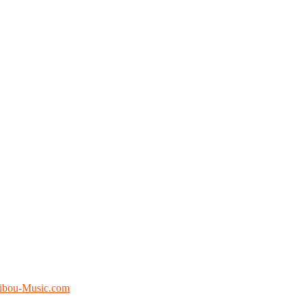
ibou-Music.com