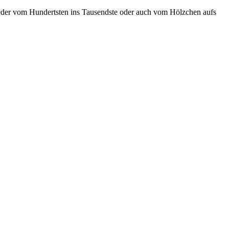
eder vom Hundertsten ins Tausendste oder auch vom Hölzchen aufs