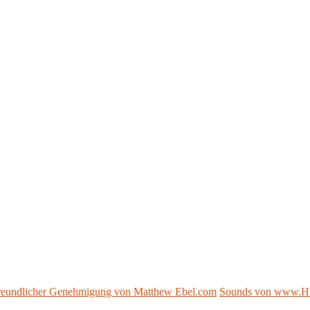
 freundlicher Genehmigung von Matthew Ebel.com
Sounds von www.H