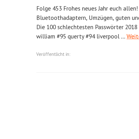
Folge 453 Frohes neues Jahr euch allen
Bluetoothadaptern, Umzügen, guten un
Die 100 schlechtesten Passwörter 2018
william #95 querty #94 liverpool …
Weit
Veröffentlicht in: