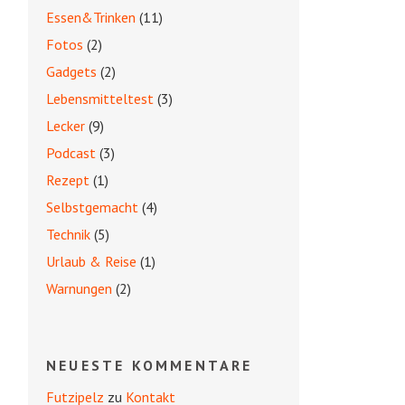
Essen&Trinken
(11)
Fotos
(2)
Gadgets
(2)
Lebensmitteltest
(3)
Lecker
(9)
Podcast
(3)
Rezept
(1)
Selbstgemacht
(4)
Technik
(5)
Urlaub & Reise
(1)
Warnungen
(2)
NEUESTE KOMMENTARE
Futzipelz
zu
Kontakt