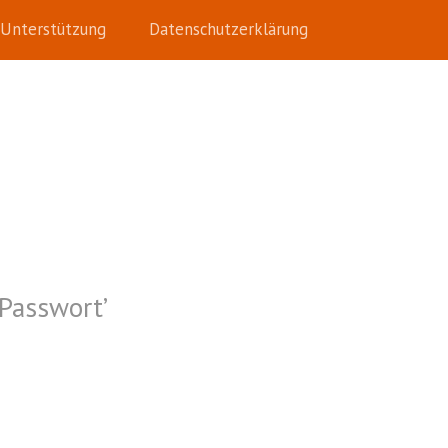
Unterstützung
Datenschutzerklärung
Passwort
’