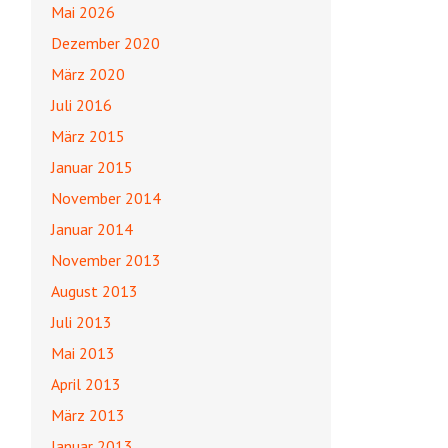
Mai 2026
Dezember 2020
März 2020
Juli 2016
März 2015
Januar 2015
November 2014
Januar 2014
November 2013
August 2013
Juli 2013
Mai 2013
April 2013
März 2013
Januar 2013