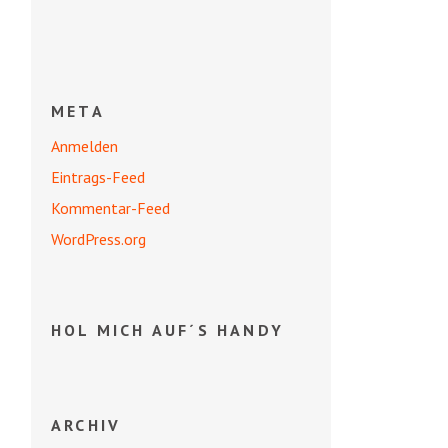
META
Anmelden
Eintrags-Feed
Kommentar-Feed
WordPress.org
HOL MICH AUF´S HANDY
ARCHIV