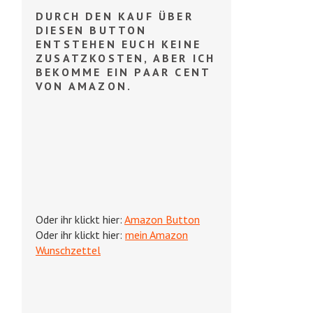
DURCH DEN KAUF ÜBER
DIESEN BUTTON
ENTSTEHEN EUCH KEINE
ZUSATZKOSTEN, ABER ICH
BEKOMME EIN PAAR CENT
VON AMAZON.
Oder ihr klickt hier:
Amazon Button
Oder ihr klickt hier:
mein Amazon
Wunschzettel