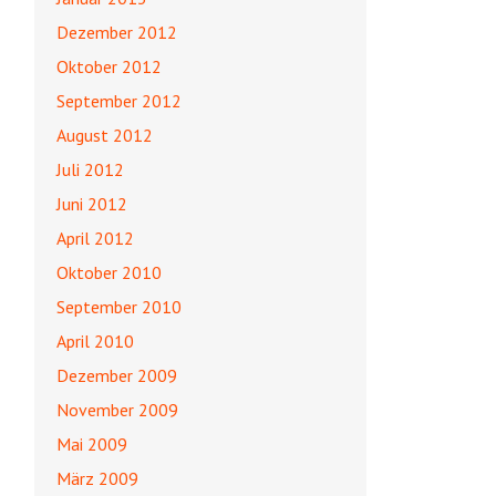
Dezember 2012
Oktober 2012
September 2012
August 2012
Juli 2012
Juni 2012
April 2012
Oktober 2010
September 2010
April 2010
Dezember 2009
November 2009
Mai 2009
März 2009