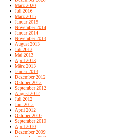
März 2020
Juli 2016
März 2015
Januar 2015
November 2014
Januar 2014
November 2013
August 2013
Juli 2013
Mai 2013
April 2013
März 2013
Januar 2013
Dezember 2012
Oktober 2012
September 2012
August 2012
Juli 2012
Juni 2012
April 2012
Oktober 2010
September 2010
April 2010
Dezember 2009