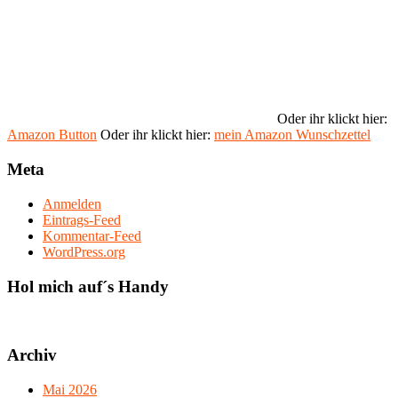
Oder ihr klickt hier:
Amazon Button
Oder ihr klickt hier:
mein Amazon Wunschzettel
Meta
Anmelden
Eintrags-Feed
Kommentar-Feed
WordPress.org
Hol mich auf´s Handy
Archiv
Mai 2026