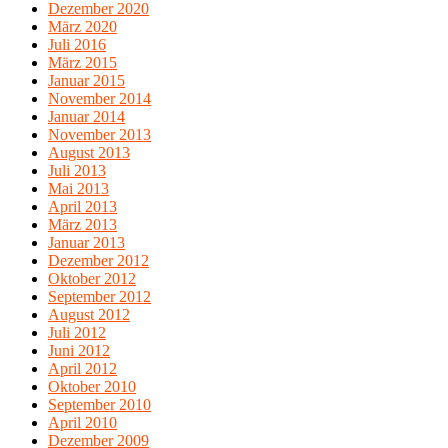
Dezember 2020
März 2020
Juli 2016
März 2015
Januar 2015
November 2014
Januar 2014
November 2013
August 2013
Juli 2013
Mai 2013
April 2013
März 2013
Januar 2013
Dezember 2012
Oktober 2012
September 2012
August 2012
Juli 2012
Juni 2012
April 2012
Oktober 2010
September 2010
April 2010
Dezember 2009