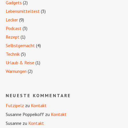
Gadgets
(2)
Lebensmitteltest
(3)
Lecker
(9)
Podcast
(3)
Rezept
(1)
Selbstgemacht
(4)
Technik
(5)
Urlaub & Reise
(1)
Warnungen
(2)
NEUESTE KOMMENTARE
Futzipelz
zu
Kontakt
Susanne Poppeikoff
zu
Kontakt
Susanne
zu
Kontakt