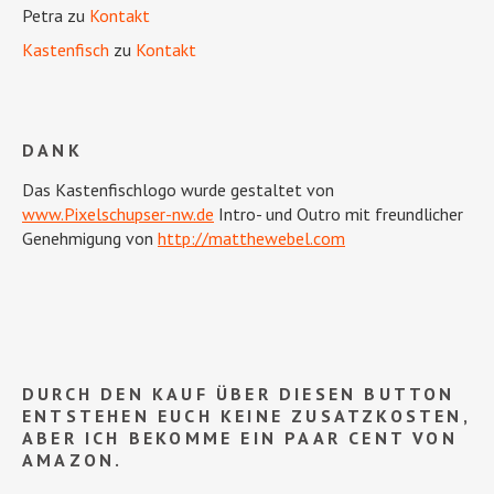
Petra
zu
Kontakt
Kastenfisch
zu
Kontakt
DANK
Das Kastenfischlogo wurde gestaltet von
www.Pixelschupser-nw.de
Intro- und Outro mit freundlicher
Genehmigung von
http://matthewebel.com
DURCH DEN KAUF ÜBER DIESEN BUTTON
ENTSTEHEN EUCH KEINE ZUSATZKOSTEN,
ABER ICH BEKOMME EIN PAAR CENT VON
AMAZON.