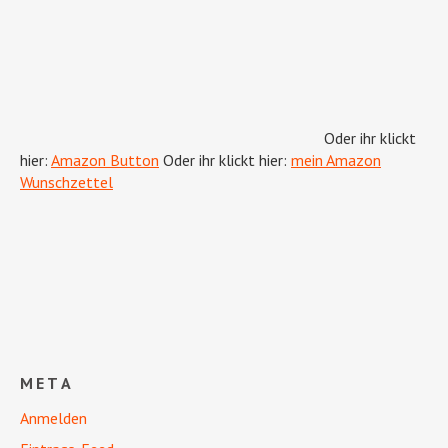
Oder ihr klickt
hier:
Amazon Button
Oder ihr klickt hier:
mein Amazon
Wunschzettel
META
Anmelden