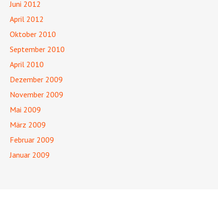
Juni 2012
April 2012
Oktober 2010
September 2010
April 2010
Dezember 2009
November 2009
Mai 2009
März 2009
Februar 2009
Januar 2009