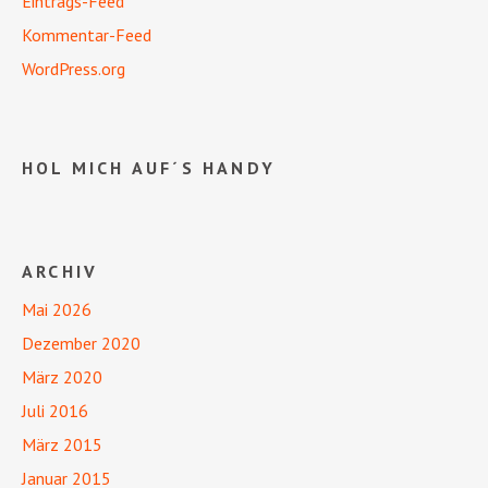
Eintrags-Feed
Kommentar-Feed
WordPress.org
HOL MICH AUF´S HANDY
ARCHIV
Mai 2026
Dezember 2020
März 2020
Juli 2016
März 2015
Januar 2015