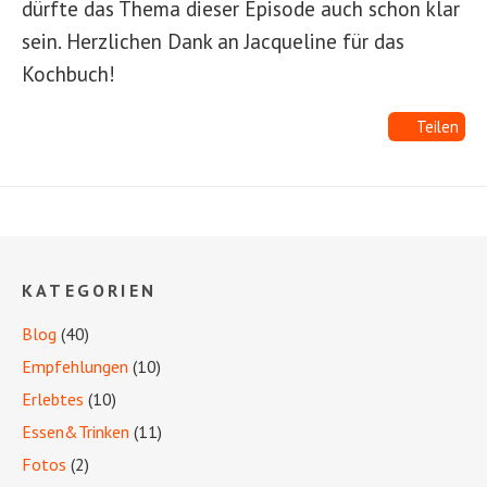
dürfte das Thema dieser Episode auch schon klar
sein. Herzlichen Dank an Jacqueline für das
Kochbuch!
Teilen
KATEGORIEN
Blog
(40)
Empfehlungen
(10)
Erlebtes
(10)
Essen&Trinken
(11)
Fotos
(2)