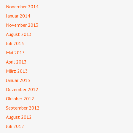
November 2014
Januar 2014
November 2013
August 2013
Juli 2013
Mai 2013
April 2013
März 2013
Januar 2013
Dezember 2012
Oktober 2012
September 2012
August 2012
Juli 2012