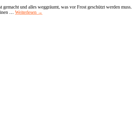
t gemacht und alles weggräumt, was vor Frost geschützt werden muss.
Meinen …
Weiterlesen →