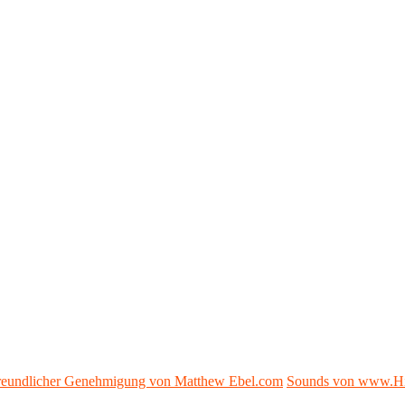
 freundlicher Genehmigung von Matthew Ebel.com
Sounds von www.H