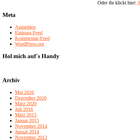
Oder ihr klickt hier:
A
Meta
Anmelden
Eintrags-Feed
Kommentar-Feed
WordPress.org
Hol mich auf´s Handy
Archiv
Mai 2026
Dezember 2020
März 2020
Juli 2016
März 2015
Januar 2015
November 2014
Januar 2014
November 2013