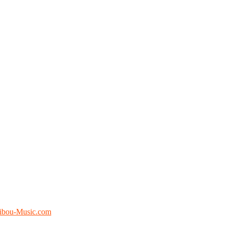
ibou-Music.com