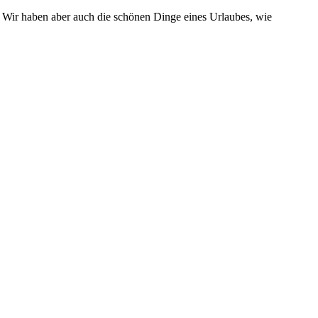
 Wir haben aber auch die schönen Dinge eines Urlaubes, wie