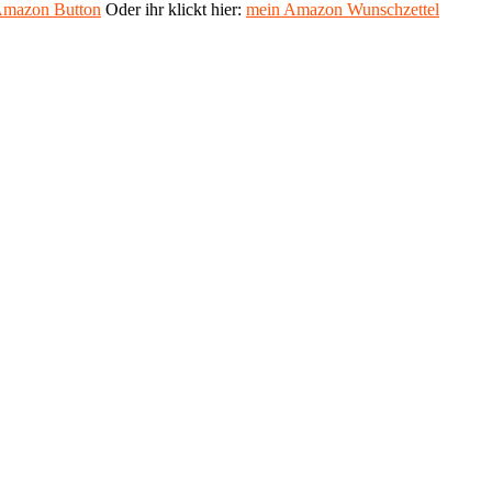
mazon Button
Oder ihr klickt hier:
mein Amazon Wunschzettel