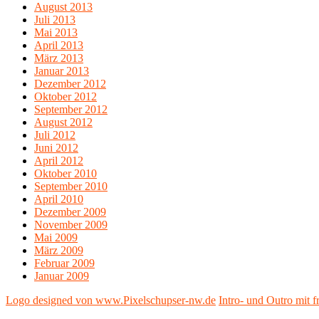
August 2013
Juli 2013
Mai 2013
April 2013
März 2013
Januar 2013
Dezember 2012
Oktober 2012
September 2012
August 2012
Juli 2012
Juni 2012
April 2012
Oktober 2010
September 2010
April 2010
Dezember 2009
November 2009
Mai 2009
März 2009
Februar 2009
Januar 2009
Logo designed von www.Pixelschupser-nw.de
Intro- und Outro mit