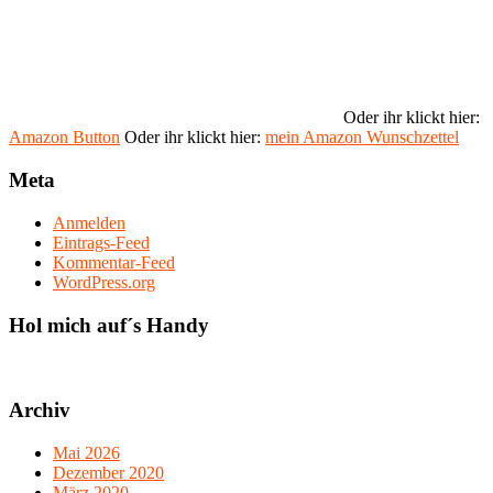
Oder ihr klickt hier:
Amazon Button
Oder ihr klickt hier:
mein Amazon Wunschzettel
Meta
Anmelden
Eintrags-Feed
Kommentar-Feed
WordPress.org
Hol mich auf´s Handy
Archiv
Mai 2026
Dezember 2020
März 2020