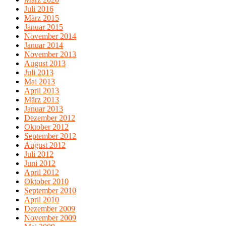
Juli 2016
März 2015
Januar 2015
November 2014
Januar 2014
November 2013
August 2013
Juli 2013
Mai 2013
April 2013
März 2013
Januar 2013
Dezember 2012
Oktober 2012
September 2012
August 2012
Juli 2012
Juni 2012
April 2012
Oktober 2010
September 2010
April 2010
Dezember 2009
November 2009