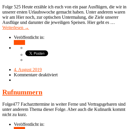
Folge 525 Heute erzähle ich euch von ein paar Ausflügen, die wir in
unserer ersten Urlaubswoche gemacht haben. Unter anderem waren
wir am Hier noch, zur optischen Untermalung, die Ziele unserer
Ausflüge und darunter die jeweiligen Speisen. Hier geht es …
Weiterlesen →
Veröffentlicht in:
Teilen
4. August 2019
Kommentare deaktiviert
Rufnummern
Folge477 Facharzttermine in weiter Ferne und Vertragsgebaren sind
unter anderem Thema dieser Folge. Aber auch die Kulinarik kommt
nicht zu kurz.
Veröffentlicht in: