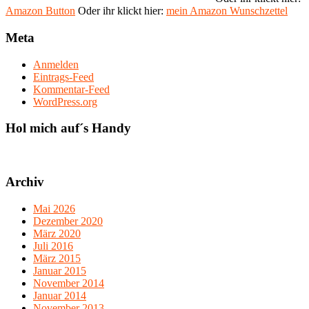
Amazon Button
Oder ihr klickt hier:
mein Amazon Wunschzettel
Meta
Anmelden
Eintrags-Feed
Kommentar-Feed
WordPress.org
Hol mich auf´s Handy
Archiv
Mai 2026
Dezember 2020
März 2020
Juli 2016
März 2015
Januar 2015
November 2014
Januar 2014
November 2013