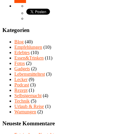
Teilen
Kategorien
Blog
(40)
Empfehlungen
(10)
Erlebtes
(10)
Essen&Trinken
(11)
Fotos
(2)
Gadgets
(2)
Lebensmitteltest
(3)
Lecker
(9)
Podcast
(3)
Rezept
(1)
Selbstgemacht
(4)
Technik
(5)
Urlaub & Reise
(1)
Warnungen
(2)
Neueste Kommentare