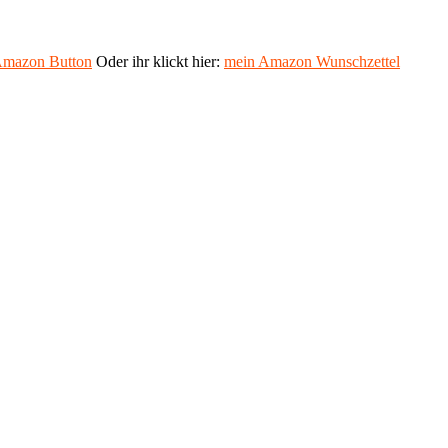
mazon Button
Oder ihr klickt hier:
mein Amazon Wunschzettel