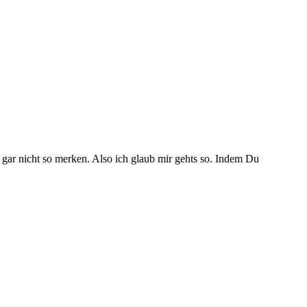
ar nicht so merken. Also ich glaub mir gehts so. Indem Du