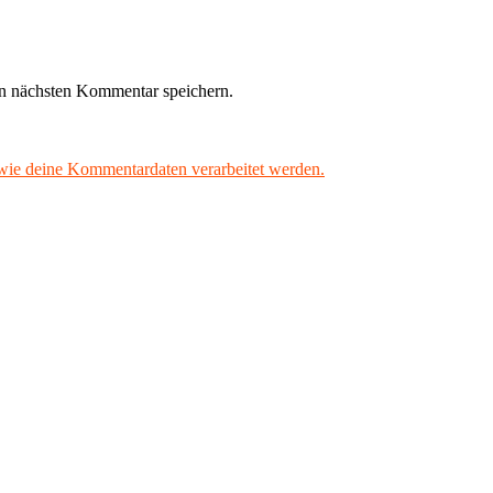
n nächsten Kommentar speichern.
 wie deine Kommentardaten verarbeitet werden.