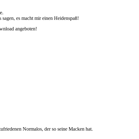
e.
 sagen, es macht mir einen Heidenspaß!
wnload angeboten!
ufriedenen Normalos, der so seine Macken hat.