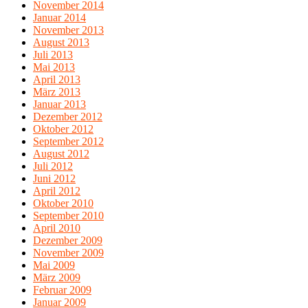
November 2014
Januar 2014
November 2013
August 2013
Juli 2013
Mai 2013
April 2013
März 2013
Januar 2013
Dezember 2012
Oktober 2012
September 2012
August 2012
Juli 2012
Juni 2012
April 2012
Oktober 2010
September 2010
April 2010
Dezember 2009
November 2009
Mai 2009
März 2009
Februar 2009
Januar 2009