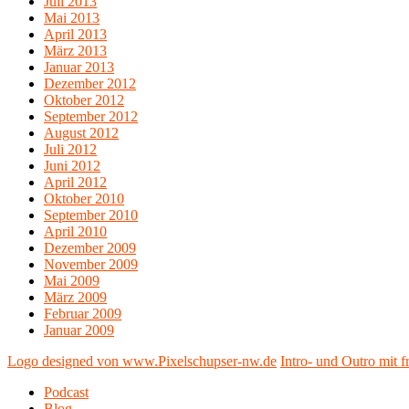
Juli 2013
Mai 2013
April 2013
März 2013
Januar 2013
Dezember 2012
Oktober 2012
September 2012
August 2012
Juli 2012
Juni 2012
April 2012
Oktober 2010
September 2010
April 2010
Dezember 2009
November 2009
Mai 2009
März 2009
Februar 2009
Januar 2009
Logo designed von www.Pixelschupser-nw.de
Intro- und Outro mit
Podcast
Blog