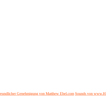
 freundlicher Genehmigung von Matthew Ebel.com
Sounds von www.H