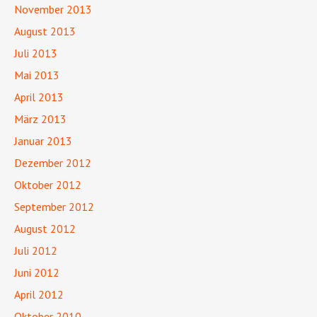
November 2013
August 2013
Juli 2013
Mai 2013
April 2013
März 2013
Januar 2013
Dezember 2012
Oktober 2012
September 2012
August 2012
Juli 2012
Juni 2012
April 2012
Oktober 2010