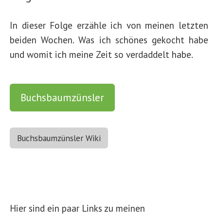
In dieser Folge erzähle ich von meinen letzten
beiden Wochen. Was ich schönes gekocht habe
und womit ich meine Zeit so verdaddelt habe.
Buchsbaumzünsler
Buchsbaumzünsler Wiki
Hier sind ein paar Links zu meinen