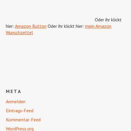
Oder ihr klickt
hier:
Amazon Button
Oder ihr klickt hier:
mein Amazon
Wunschzettel
META
Anmelden
Eintrags-Feed
Kommentar-Feed
WordPress.org