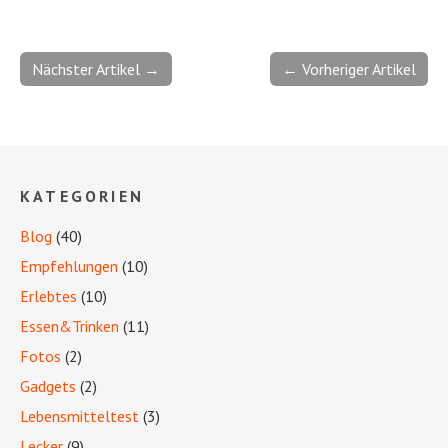
Nächster Artikel →
← Vorheriger Artikel
KATEGORIEN
Blog
(40)
Empfehlungen
(10)
Erlebtes
(10)
Essen&Trinken
(11)
Fotos
(2)
Gadgets
(2)
Lebensmitteltest
(3)
Lecker
(9)