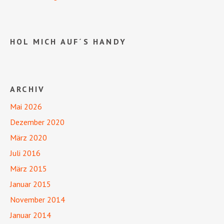
HOL MICH AUF´S HANDY
ARCHIV
Mai 2026
Dezember 2020
März 2020
Juli 2016
März 2015
Januar 2015
November 2014
Januar 2014