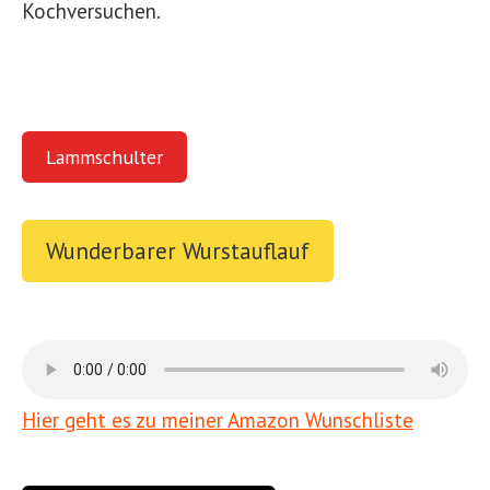
Kochversuchen.
Lammschulter
Wunderbarer Wurstauflauf
Hier geht es zu meiner Amazon Wunschliste