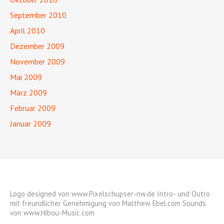
September 2010
April 2010
Dezember 2009
November 2009
Mai 2009
März 2009
Februar 2009
Januar 2009
Logo designed von www.Pixelschupser-nw.de
Intro- und Outro
mit freundlicher Genehmigung von Matthew Ebel.com
Sounds
von www.Hibou-Music.com