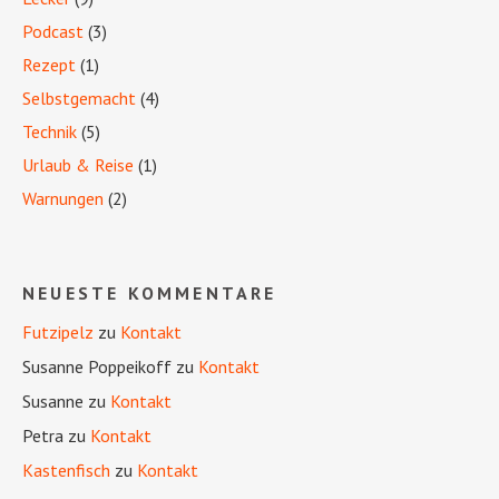
Podcast
(3)
Rezept
(1)
Selbstgemacht
(4)
Technik
(5)
Urlaub & Reise
(1)
Warnungen
(2)
NEUESTE KOMMENTARE
Futzipelz
zu
Kontakt
Susanne Poppeikoff
zu
Kontakt
Susanne
zu
Kontakt
Petra
zu
Kontakt
Kastenfisch
zu
Kontakt