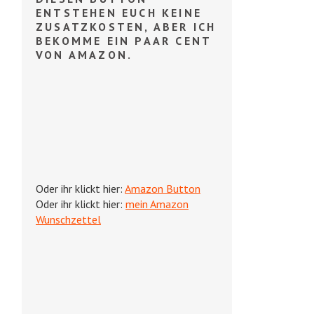
ENTSTEHEN EUCH KEINE
ZUSATZKOSTEN, ABER ICH
BEKOMME EIN PAAR CENT
VON AMAZON.
Oder ihr klickt hier:
Amazon Button
Oder ihr klickt hier:
mein Amazon
Wunschzettel