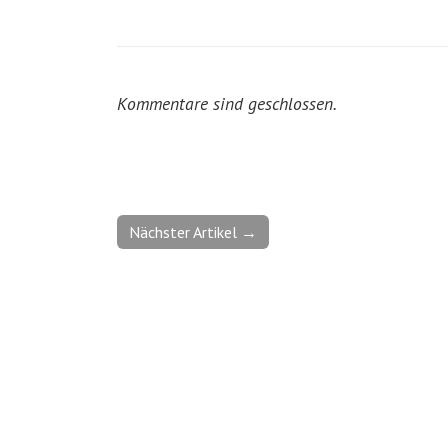
Kommentare sind geschlossen.
Nächster Artikel →