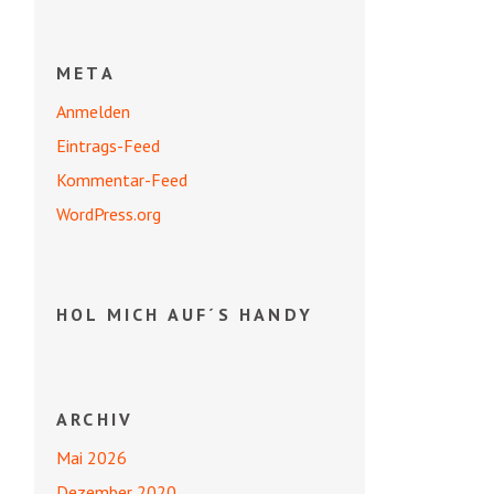
META
Anmelden
Eintrags-Feed
Kommentar-Feed
WordPress.org
HOL MICH AUF´S HANDY
ARCHIV
Mai 2026
Dezember 2020