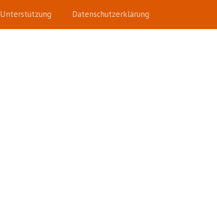
Unterstützung
Datenschutzerklärung