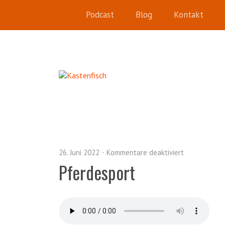
Podcast
Blog
Kontakt
26. Juni 2022
Kommentare deaktiviert
Pferdesport