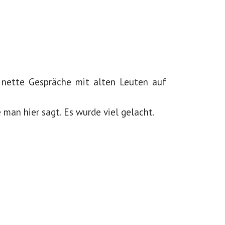
d nette Gespräche mit alten Leuten auf
 man hier sagt. Es wurde viel gelacht.