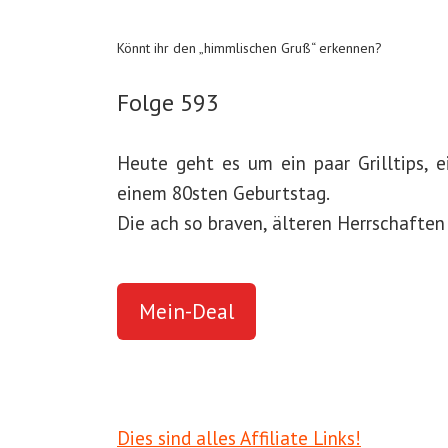
Könnt ihr den „himmlischen Gruß“ erkennen?
Folge 593
Heute geht es um ein paar Grilltips, 
einem 80sten Geburtstag.
Die ach so braven, älteren Herrschaften 
Mein-Deal
Dies sind alles Affiliate Links!