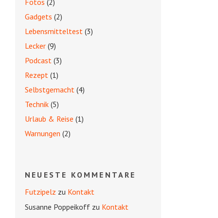
Fotos
(2)
Gadgets
(2)
Lebensmitteltest
(3)
Lecker
(9)
Podcast
(3)
Rezept
(1)
Selbstgemacht
(4)
Technik
(5)
Urlaub & Reise
(1)
Warnungen
(2)
NEUESTE KOMMENTARE
Futzipelz
zu
Kontakt
Susanne Poppeikoff
zu
Kontakt