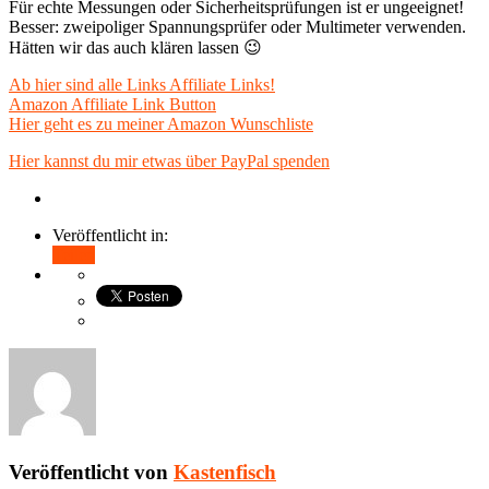
Für echte Messungen oder Sicherheitsprüfungen ist er ungeeignet!
Besser: zweipoliger Spannungsprüfer oder Multimeter verwenden.
Hätten wir das auch klären lassen 😉
Ab hier sind alle Links Affiliate Links!
Amazon Affiliate Link Button
Hier geht es zu meiner Amazon Wunschliste
Hier kannst du mir etwas über PayPal spenden
Veröffentlicht in:
Teilen
Veröffentlicht von
Kastenfisch