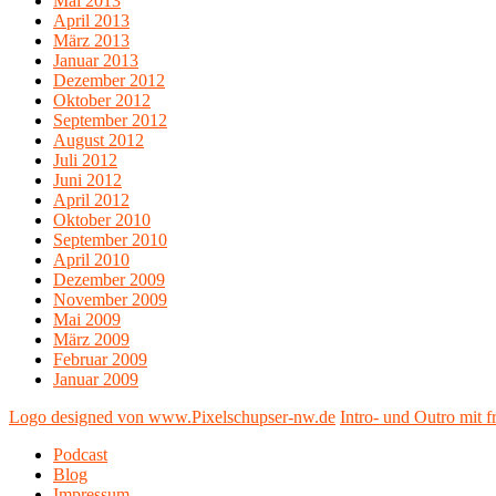
Mai 2013
April 2013
März 2013
Januar 2013
Dezember 2012
Oktober 2012
September 2012
August 2012
Juli 2012
Juni 2012
April 2012
Oktober 2010
September 2010
April 2010
Dezember 2009
November 2009
Mai 2009
März 2009
Februar 2009
Januar 2009
Logo designed von www.Pixelschupser-nw.de
Intro- und Outro mit
Podcast
Blog
Impressum