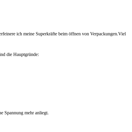
feinere ich meine Superkräfte beim öffnen von Verpackungen.Viel
sind die Hauptgründe:
ne Spannung mehr anliegt.