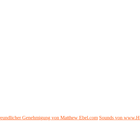
 freundlicher Genehmigung von Matthew Ebel.com
Sounds von www.H