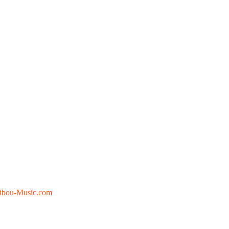
ibou-Music.com