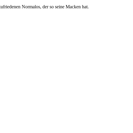
ufriedenen Normalos, der so seine Macken hat.