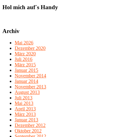
Hol mich auf´s Handy
Archiv
Mai 2026
Dezember 2020
März 2020
Juli 2016
März 2015
Januar 2015
November 2014
Januar 2014
November 2013
August 2013
Juli 2013
Mai 2013
April 2013
März 2013
Januar 2013
Dezember 2012
Oktober 2012
September 2012