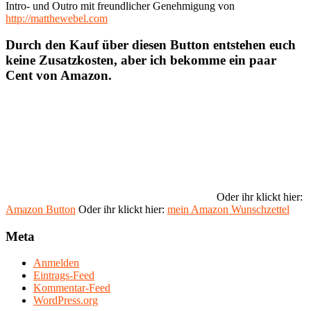
Intro- und Outro mit freundlicher Genehmigung von
http://matthewebel.com
Durch den Kauf über diesen Button entstehen euch
keine Zusatzkosten, aber ich bekomme ein paar
Cent von Amazon.
Oder ihr klickt hier:
Amazon Button
Oder ihr klickt hier:
mein Amazon Wunschzettel
Meta
Anmelden
Eintrags-Feed
Kommentar-Feed
WordPress.org