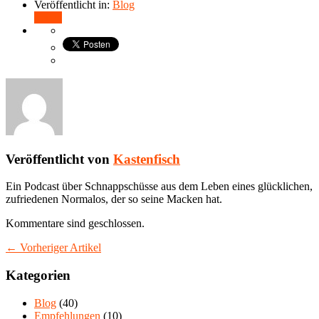
Veröffentlicht in:
Blog
Teilen
Veröffentlicht von
Kastenfisch
Ein Podcast über Schnappschüsse aus dem Leben eines glücklichen,
zufriedenen Normalos, der so seine Macken hat.
Kommentare sind geschlossen.
← Vorheriger Artikel
Kategorien
Blog
(40)
Empfehlungen
(10)