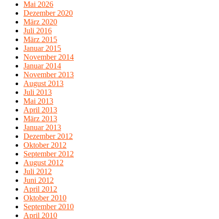
Mai 2026
Dezember 2020
März 2020
Juli 2016
März 2015
Januar 2015
November 2014
Januar 2014
November 2013
August 2013
Juli 2013
Mai 2013
April 2013
März 2013
Januar 2013
Dezember 2012
Oktober 2012
September 2012
August 2012
Juli 2012
Juni 2012
April 2012
Oktober 2010
September 2010
April 2010