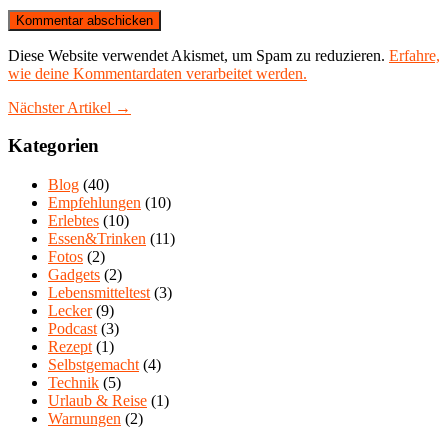
Diese Website verwendet Akismet, um Spam zu reduzieren.
Erfahre,
wie deine Kommentardaten verarbeitet werden.
Nächster Artikel →
Kategorien
Blog
(40)
Empfehlungen
(10)
Erlebtes
(10)
Essen&Trinken
(11)
Fotos
(2)
Gadgets
(2)
Lebensmitteltest
(3)
Lecker
(9)
Podcast
(3)
Rezept
(1)
Selbstgemacht
(4)
Technik
(5)
Urlaub & Reise
(1)
Warnungen
(2)