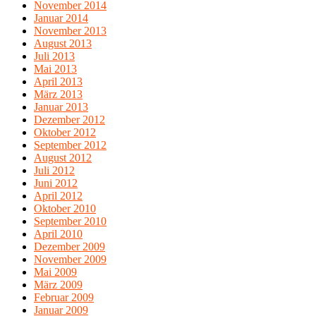
November 2014
Januar 2014
November 2013
August 2013
Juli 2013
Mai 2013
April 2013
März 2013
Januar 2013
Dezember 2012
Oktober 2012
September 2012
August 2012
Juli 2012
Juni 2012
April 2012
Oktober 2010
September 2010
April 2010
Dezember 2009
November 2009
Mai 2009
März 2009
Februar 2009
Januar 2009