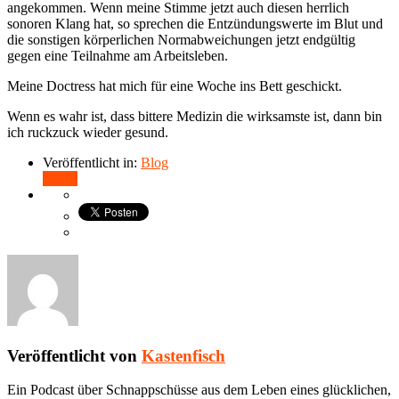
angekommen. Wenn meine Stimme jetzt auch diesen herrlich
sonoren Klang hat, so sprechen die Entzündungswerte im Blut und
die sonstigen körperlichen Normabweichungen jetzt endgültig
gegen eine Teilnahme am Arbeitsleben.
Meine Doctress hat mich für eine Woche ins Bett geschickt.
Wenn es wahr ist, dass bittere Medizin die wirksamste ist, dann bin
ich ruckzuck wieder gesund.
Veröffentlicht in:
Blog
Teilen
Veröffentlicht von
Kastenfisch
Ein Podcast über Schnappschüsse aus dem Leben eines glücklichen,