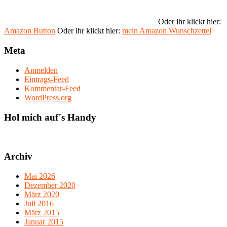
Oder ihr klickt hier:
Amazon Button
Oder ihr klickt hier:
mein Amazon Wunschzettel
Meta
Anmelden
Eintrags-Feed
Kommentar-Feed
WordPress.org
Hol mich auf´s Handy
Archiv
Mai 2026
Dezember 2020
März 2020
Juli 2016
März 2015
Januar 2015