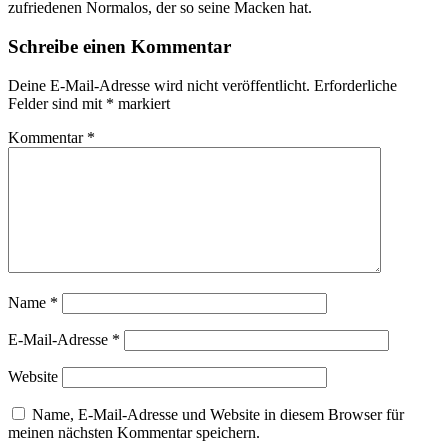
zufriedenen Normalos, der so seine Macken hat.
Schreibe einen Kommentar
Deine E-Mail-Adresse wird nicht veröffentlicht.
Erforderliche
Felder sind mit
*
markiert
Kommentar
*
Name
*
E-Mail-Adresse
*
Website
Name, E-Mail-Adresse und Website in diesem Browser für
meinen nächsten Kommentar speichern.