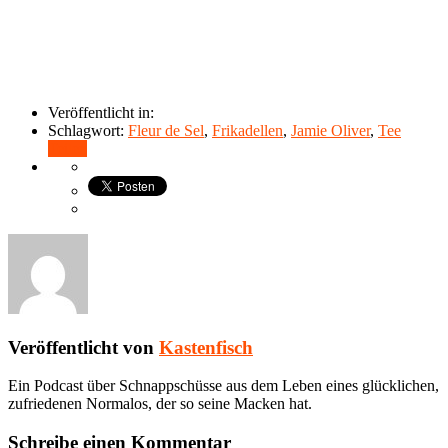
Veröffentlicht in:
Schlagwort:
Fleur de Sel
,
Frikadellen
,
Jamie Oliver
,
Tee
Teilen
Veröffentlicht von
Kastenfisch
Ein Podcast über Schnappschüsse aus dem Leben eines glücklichen,
zufriedenen Normalos, der so seine Macken hat.
Schreibe einen Kommentar