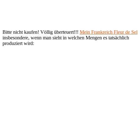
Bitte nicht kaufen! Völlig überteuert!!!
Mein Frankreich Fleur de Sel
insbesondere, wenn man sieht in welchen Mengen es tatsächlich
produziert wird: