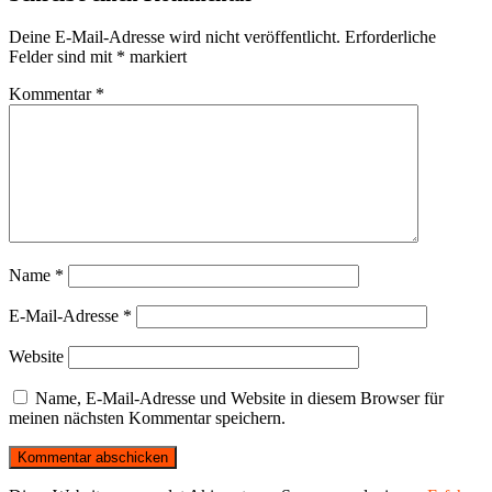
Deine E-Mail-Adresse wird nicht veröffentlicht.
Erforderliche
Felder sind mit
*
markiert
Kommentar
*
Name
*
E-Mail-Adresse
*
Website
Name, E-Mail-Adresse und Website in diesem Browser für
meinen nächsten Kommentar speichern.