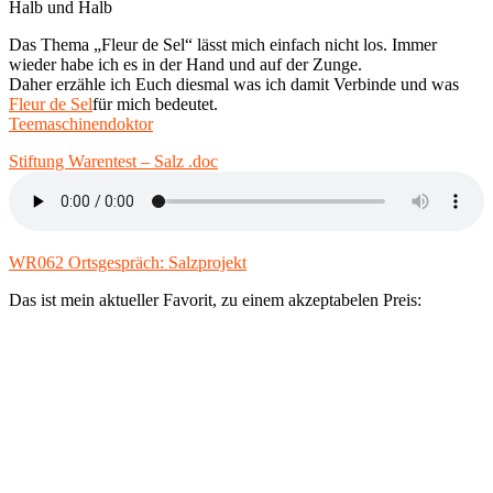
Halb und Halb
Das Thema „Fleur de Sel“ lässt mich einfach nicht los. Immer
wieder habe ich es in der Hand und auf der Zunge.
Daher erzähle ich Euch diesmal was ich damit Verbinde und was
Fleur de Sel
für mich bedeutet.
Teemaschinendoktor
Stiftung Warentest – Salz .doc
WR062 Ortsgespräch: Salzprojekt
Das ist mein aktueller Favorit, zu einem akzeptabelen Preis: