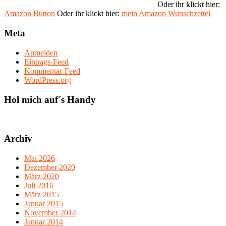
Oder ihr klickt hier:
Amazon Button
Oder ihr klickt hier:
mein Amazon Wunschzettel
Meta
Anmelden
Eintrags-Feed
Kommentar-Feed
WordPress.org
Hol mich auf´s Handy
Archiv
Mai 2026
Dezember 2020
März 2020
Juli 2016
März 2015
Januar 2015
November 2014
Januar 2014