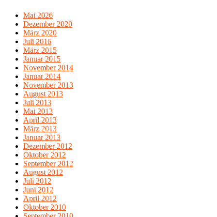
Mai 2026
Dezember 2020
März 2020
Juli 2016
März 2015
Januar 2015
November 2014
Januar 2014
November 2013
August 2013
Juli 2013
Mai 2013
April 2013
März 2013
Januar 2013
Dezember 2012
Oktober 2012
September 2012
August 2012
Juli 2012
Juni 2012
April 2012
Oktober 2010
September 2010