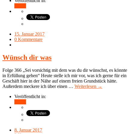
Veröffentlicht in:
Teilen
15. Januar 2017
0 Kommentare
Wünsch dir was
Folge 366 „Sei vorsichtig mit dem was du dir wünschst, es könnte
in Erfüllung gehen“ Heute stelle ich mir vor, was ich gerne für ein
Geschäft hier in der Nähe auf einem freien Grundstück hätte.
Außerdem meckere ich über einen …
Weiterlesen →
Veröffentlicht in:
Teilen
8. Januar 2017