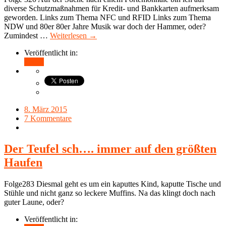
diverse Schutzmaßnahmen für Kredit- und Bankkarten aufmerksam
geworden. Links zum Thema NFC und RFID Links zum Thema
NDW und 80er 80er Jahre Musik war doch der Hammer, oder?
Zumindest …
Weiterlesen →
Veröffentlicht in:
Teilen
8. März 2015
7 Kommentare
Der Teufel sch…. immer auf den größten
Haufen
Folge283 Diesmal geht es um ein kaputtes Kind, kaputte Tische und
Stühle und nicht ganz so leckere Muffins. Na das klingt doch nach
guter Laune, oder?
Veröffentlicht in: