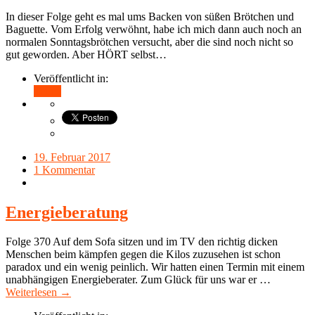
In dieser Folge geht es mal ums Backen von süßen Brötchen und
Baguette. Vom Erfolg verwöhnt, habe ich mich dann auch noch an
normalen Sonntagsbrötchen versucht, aber die sind noch nicht so
gut geworden. Aber HÖRT selbst…
Veröffentlicht in:
Teilen
19. Februar 2017
1 Kommentar
Energieberatung
Folge 370 Auf dem Sofa sitzen und im TV den richtig dicken
Menschen beim kämpfen gegen die Kilos zuzusehen ist schon
paradox und ein wenig peinlich. Wir hatten einen Termin mit einem
unabhängigen Energieberater. Zum Glück für uns war er …
Weiterlesen →