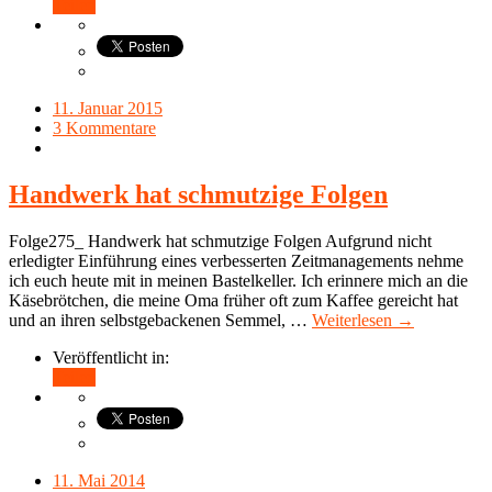
Teilen
11. Januar 2015
3 Kommentare
Handwerk hat schmutzige Folgen
Folge275_ Handwerk hat schmutzige Folgen Aufgrund nicht
erledigter Einführung eines verbesserten Zeitmanagements nehme
ich euch heute mit in meinen Bastelkeller. Ich erinnere mich an die
Käsebrötchen, die meine Oma früher oft zum Kaffee gereicht hat
und an ihren selbstgebackenen Semmel, …
Weiterlesen →
Veröffentlicht in:
Teilen
11. Mai 2014